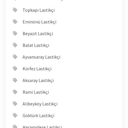
Topkapı Lastikçi
Eminönü Lastikçi
Beyazıt Lastikçi
Balat Lastikçi
Ayvansaray Lastikçi
Körfez Lastikçi
Aksaray Lastikçi
Rami Lastikçi
Alibeyköy Lastikçi
Göktürk Lastikçi
Haramidere Lastikçi