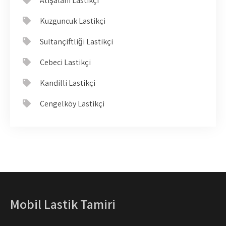
Atışalanı Lastikçi
Kuzguncuk Lastikçi
Sultançiftliği Lastikçi
Cebeci Lastikçi
Kandilli Lastikçi
Çengelköy Lastikçi
Mobil Lastik Tamiri