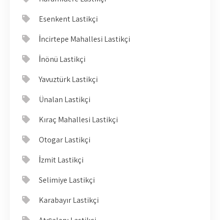
Esenkent Lastikçi
İncirtepe Mahallesi Lastikçi
İnönü Lastikçi
Yavuztürk Lastikçi
Ünalan Lastikçi
Kıraç Mahallesi Lastikçi
Otogar Lastikçi
İzmit Lastikçi
Selimiye Lastikçi
Karabayır Lastikçi