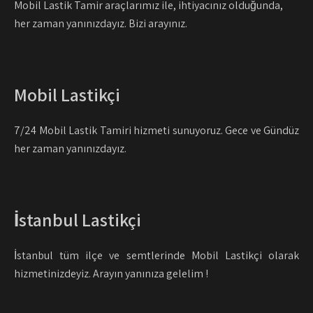
Mobil Lastik Tamir araçlarımız ile, ihtiyacınız olduğunda,
her zaman yanınızdayız. Bizi arayınız.
Mobil Lastikçi
7/24 Mobil Lastik Tamiri hizmeti sunuyoruz. Gece ve Gündüz
her zaman yanınızdayız.
İstanbul Lastikçi
İstanbul tüm ilçe ve semtlerinde Mobil Lastikçi olarak
hizmetinizdeyiz. Arayın yanınıza gelelim !