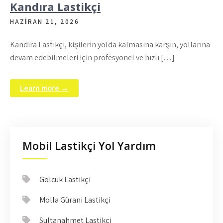
Kandıra Lastikçi
HAZIRAN 21, 2026
Kandıra Lastikçi, kişilerin yolda kalmasına karşın, yollarına
devam edebilmeleri için profesyonel ve hızlı […]
Learn more →
Mobil Lastikçi Yol Yardım
Gölcük Lastikçi
Molla Gürani Lastikçi
Sultanahmet Lastikçi