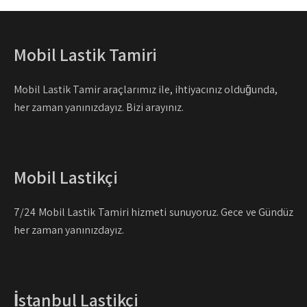
Mobil Lastik Tamiri
Mobil Lastik Tamir araçlarımız ile, ihtiyacınız olduğunda,
her zaman yanınızdayız. Bizi arayınız.
Mobil Lastikçi
7/24 Mobil Lastik Tamiri hizmeti sunuyoruz. Gece ve Gündüz
her zaman yanınızdayız.
İstanbul Lastikçi