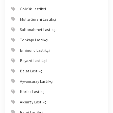
Gölcük Lastikçi
Molla Gürani Lastikçi
Sultanahmet Lastikçi
Topkapı Lastikçi
Eminönü Lastikçi
Beyazıt Lastikçi
Balat Lastikçi
Ayvansaray Lastikçi
Körfez Lastikçi
Aksaray Lastikçi
Rami Lastikçi