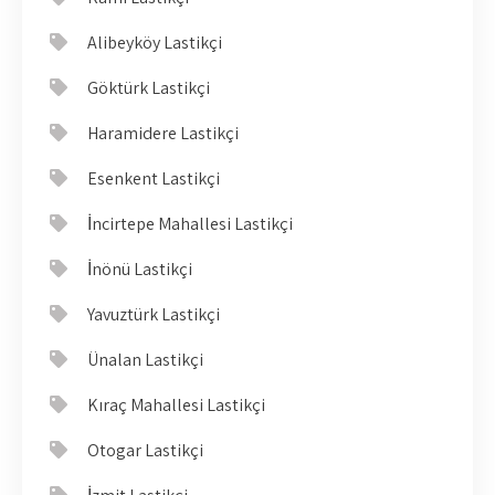
Alibeyköy Lastikçi
Göktürk Lastikçi
Haramidere Lastikçi
Esenkent Lastikçi
İncirtepe Mahallesi Lastikçi
İnönü Lastikçi
Yavuztürk Lastikçi
Ünalan Lastikçi
Kıraç Mahallesi Lastikçi
Otogar Lastikçi