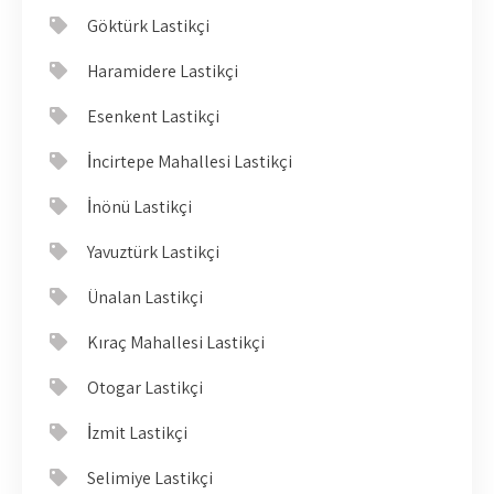
Göktürk Lastikçi
Haramidere Lastikçi
Esenkent Lastikçi
İncirtepe Mahallesi Lastikçi
İnönü Lastikçi
Yavuztürk Lastikçi
Ünalan Lastikçi
Kıraç Mahallesi Lastikçi
Otogar Lastikçi
İzmit Lastikçi
Selimiye Lastikçi