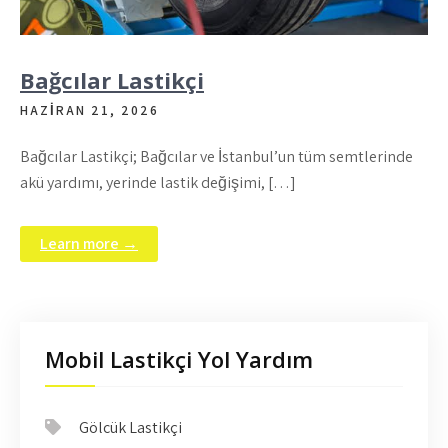
Bağcılar Lastikçi
HAZIRAN 21, 2026
Bağcılar Lastikçi; Bağcılar ve İstanbul’un tüm semtlerinde
akü yardımı, yerinde lastik değişimi, […]
Learn more →
Mobil Lastikçi Yol Yardım
Gölcük Lastikçi