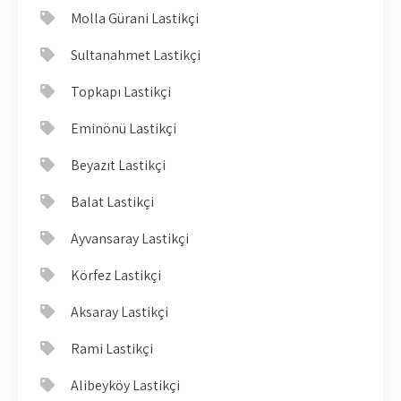
Molla Gürani Lastikçi
Sultanahmet Lastikçi
Topkapı Lastikçi
Eminönü Lastikçi
Beyazıt Lastikçi
Balat Lastikçi
Ayvansaray Lastikçi
Körfez Lastikçi
Aksaray Lastikçi
Rami Lastikçi
Alibeyköy Lastikçi