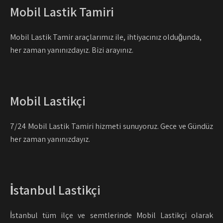
Mobil Lastik Tamiri
Mobil Lastik Tamir araçlarımız ile, ihtiyacınız olduğunda,
her zaman yanınızdayız. Bizi arayınız.
Mobil Lastikçi
7/24 Mobil Lastik Tamiri hizmeti sunuyoruz. Gece ve Gündüz
her zaman yanınızdayız.
İstanbul Lastikçi
İstanbul tüm ilçe ve semtlerinde Mobil Lastikçi olarak