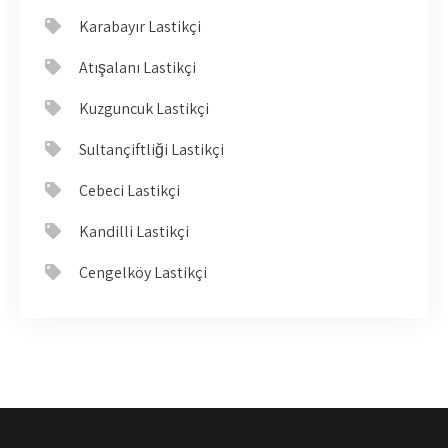
Karabayır Lastikçi
Atışalanı Lastikçi
Kuzguncuk Lastikçi
Sultançiftliği Lastikçi
Cebeci Lastikçi
Kandilli Lastikçi
Çengelköy Lastikçi