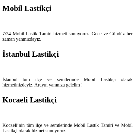
Mobil Lastikçi
7/24 Mobil Lastik Tamiri hizmeti sunuyoruz. Gece ve Gündüz her
zaman yanınızdayız.
İstanbul Lastikçi
İstanbul tüm ilçe ve semtlerinde Mobil Lastikçi olarak
hizmetinizdeyiz. Arayın yanınıza gelelim !
Kocaeli Lastikçi
Kocaeli’nin tüm ilçe ve semtlerinde Mobil Lastik Tamiri ve Mobil
Lastikçi olarak hizmet sunuyoruz.