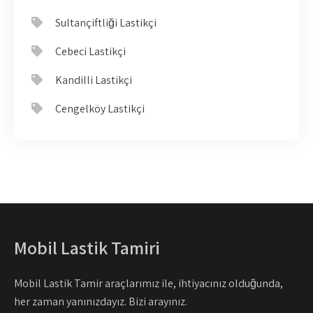
Sultançiftliği Lastikçi
Cebeci Lastikçi
Kandilli Lastikçi
Çengelköy Lastikçi
Mobil Lastik Tamiri
Mobil Lastik Tamir araçlarımız ile, ihtiyacınız olduğunda,
her zaman yanınızdayız. Bizi arayınız.