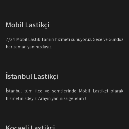
Mobil Lastikçi
7/24 Mobil Lastik Tamiri hizmeti sunuyoruz. Gece ve Gündüz
her zaman yanınızdayız.
İstanbul Lastikçi
İstanbul tüm ilçe ve semtlerinde Mobil Lastikçi olarak
hizmetinizdeyiz. Arayın yanınıza gelelim !
Kocaeli Lastikçi