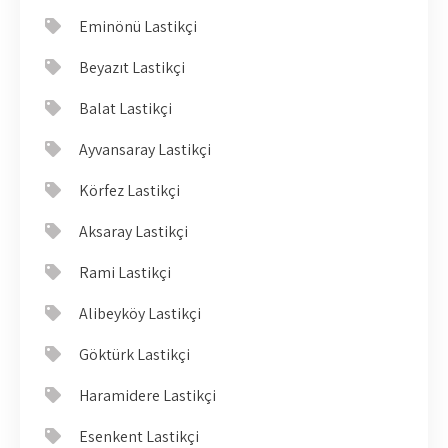
Eminönü Lastikçi
Beyazıt Lastikçi
Balat Lastikçi
Ayvansaray Lastikçi
Körfez Lastikçi
Aksaray Lastikçi
Rami Lastikçi
Alibeyköy Lastikçi
Göktürk Lastikçi
Haramidere Lastikçi
Esenkent Lastikçi