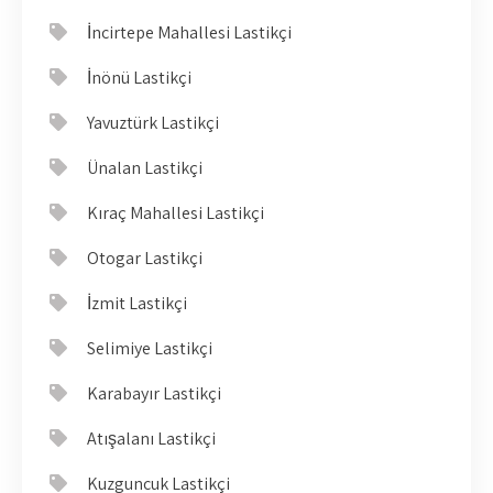
İncirtepe Mahallesi Lastikçi
İnönü Lastikçi
Yavuztürk Lastikçi
Ünalan Lastikçi
Kıraç Mahallesi Lastikçi
Otogar Lastikçi
İzmit Lastikçi
Selimiye Lastikçi
Karabayır Lastikçi
Atışalanı Lastikçi
Kuzguncuk Lastikçi